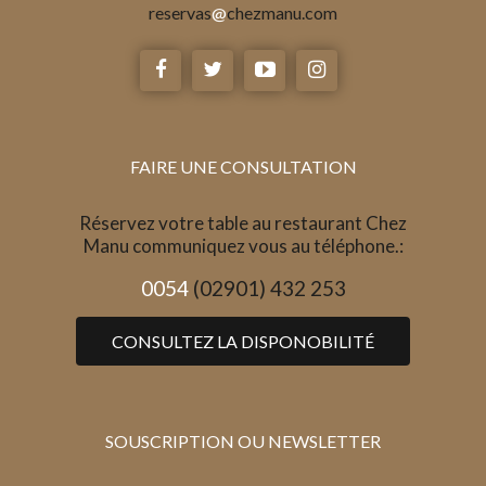
reservas
@
chezmanu.com
FAIRE UNE CONSULTATION
Réservez votre table au restaurant Chez
Manu communiquez vous au téléphone.:
0054
(02901) 432 253
CONSULTEZ LA DISPONOBILITÉ
SOUSCRIPTION OU NEWSLETTER