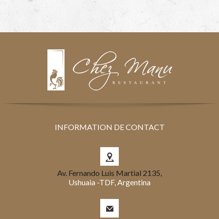
INFORMATION DE CONTACT
Av. Fernando Luis Martial 2135,
Ushuaia -TDF, Argentina