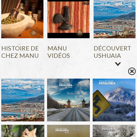
HISTOIRE DE
MANU
DÉCOUVERT
CHEZ MANU
VIDÉOS
USHUAIA