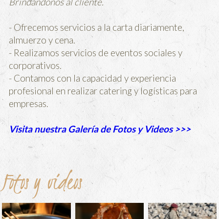
Brindándonos al cliente.
- Ofrecemos servicios a la carta diariamente,
almuerzo y cena.
- Realizamos servicios de eventos sociales y
corporativos.
- Contamos con la capacidad y experiencia
profesional en realizar catering y logísticas para
empresas.
Visita nuestra Galería de Fotos y Videos >>>
Fotos y videos