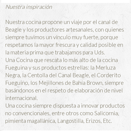
Nuestra inspiración
Nuestra cocina propone un viaje por el canal de
Beagle y los productores artesanales, con quienes
siempre tuvimos un vínculo muy fuerte, porque
respetamos la mayor frescura y calidad posible en
la materia prima que trabajamos para Uds.
Una Cocina que rescata lo más alto de la cocina
Fueguina y sus productos estrellas: la Merluza
Negra, la Centolla del Canal Beagle, el Corderito
Fueguino, los Mejillones de Bahía Brown, siempre
basándonos en el respeto de elaboración de nivel
internacional.
Una cocina siempre dispuesta a innovar productos
no convencionales, entre otros como Salicornia,
pimienta magallánica, Langostilla, Erizos, Etc.