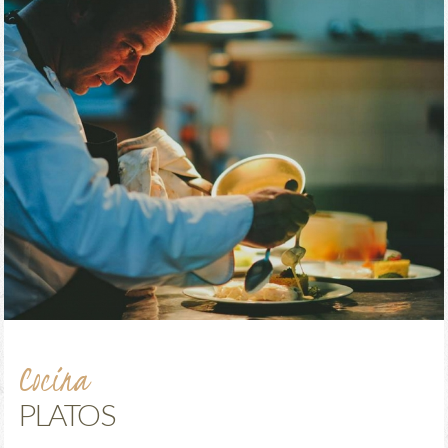
Cocina
PLATOS