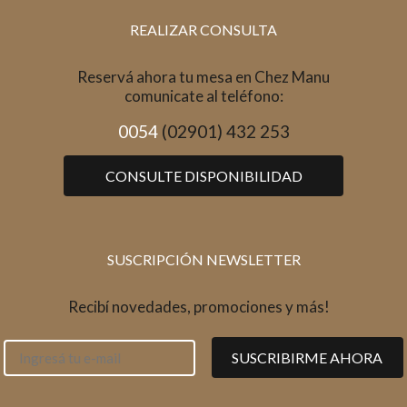
REALIZAR CONSULTA
Reservá ahora tu mesa en Chez Manu
comunicate al teléfono:
0054
(02901) 432 253
CONSULTE DISPONIBILIDAD
SUSCRIPCIÓN NEWSLETTER
Recibí novedades, promociones y más!
SUSCRIBIRME AHORA