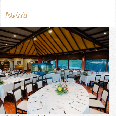
Servicios